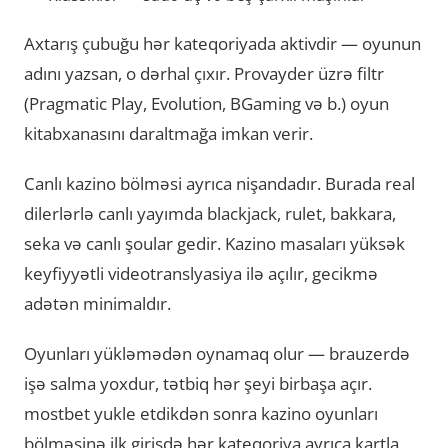
Axtarış çubuğu hər kateqoriyada aktivdir — oyunun
adını yazsan, o dərhal çıxır. Provayder üzrə filtr
(Pragmatic Play, Evolution, BGaming və b.) oyun
kitabxanasını daraltmağa imkan verir.
Canlı kazino bölməsi ayrıca nişandadır. Burada real
dilerlərlə canlı yayımda blackjack, rulet, bakkara,
seka və canlı şoular gedir. Kazino masaları yüksək
keyfiyyətli videotranslyasiya ilə açılır, gecikmə
adətən minimaldır.
Oyunları yükləmədən oynamaq olur — brauzerdə
işə salma yoxdur, tətbiq hər şeyi birbaşa açır.
mostbet yukle etdikdən sonra kazino oyunları
bölməsinə ilk girişdə hər kateqoriya ayrıca kartla