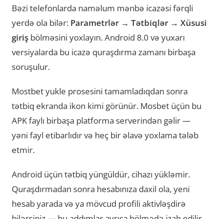
Bəzi telefonlarda naməlum mənbə icazəsi fərqli
yerdə ola bilər:
Parametrlər → Tətbiqlər → Xüsusi
giriş
bölməsini yoxlayın. Android 8.0 və yuxarı
versiyalarda bu icazə quraşdırma zamanı birbaşa
soruşulur.
Mostbet yukle prosesini tamamladıqdan sonra
tətbiq ekranda ikon kimi görünür. Mosbet üçün bu
APK faylı birbaşa platforma serverindən gəlir —
yəni fayl etibarlıdır və heç bir əlavə yoxlama tələb
etmir.
Android üçün tətbiq yüngüldür, cihazı yükləmir.
Quraşdırmadan sonra hesabınıza daxil ola, yeni
hesab yarada və ya mövcud profili aktivləşdirə
bilərsiniz — bu addımlar ayrıca bölmədə izah edilir.