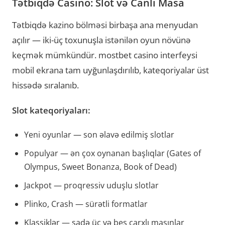
Tətbiqdə Casino: Slot və Canlı Masa
Tətbiqdə kazino bölməsi birbaşa ana menyudan
açılır — iki-üç toxunuşla istənilən oyun növünə
keçmək mümkündür. mostbet casino interfeysi
mobil ekrana tam uyğunlaşdırılıb, kateqoriyalar üst
hissədə sıralanıb.
Slot kateqoriyaları:
Yeni oyunlar — son əlavə edilmiş slotlar
Populyar — ən çox oynanan başlıqlar (Gates of
Olympus, Sweet Bonanza, Book of Dead)
Jackpot — proqressiv uduşlu slotlar
Plinko, Crash — sürətli formatlar
Klassiklər — sadə üç və beş çarxlı maşınlar