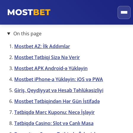
MOST
BET
On this page
Mostbet AZ: İlk Addımlar
Mostbet Tətbiqi Sizə Nə Verir
Mostbet APK Android-ə Yükləyin
Mostbet iPhone-a Yükləyin: iOS və PWA
Giriş, Qeydiyyat və Hesab Təhlükəsizliyi
Mostbet Tətbiqindən Hər Gün İstifadə
Tətbiqdə Mərc Kuponu: Necə İşləyir
Tətbiqdə Casino: Slot və Canlı Masa