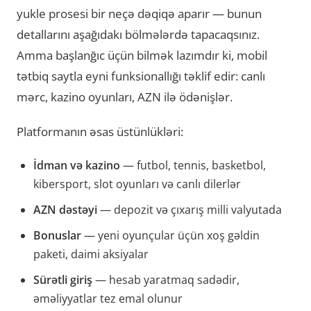
yukle prosesi bir neçə dəqiqə aparır — bunun
detallarını aşağıdakı bölmələrdə tapacaqsınız.
Amma başlanğıc üçün bilmək lazımdır ki, mobil
tətbiq saytla eyni funksionallığı təklif edir: canlı
mərc, kazino oyunları, AZN ilə ödənişlər.
Platformanın əsas üstünlükləri:
İdman və kazino
— futbol, tennis, basketbol,
kibersport, slot oyunları və canlı dilerlər
AZN dəstəyi
— depozit və çıxarış milli valyutada
Bonuslar
— yeni oyunçular üçün xoş gəldin
paketi, daimi aksiyalar
Sürətli giriş
— hesab yaratmaq sadədir,
əməliyyatlar tez emal olunur