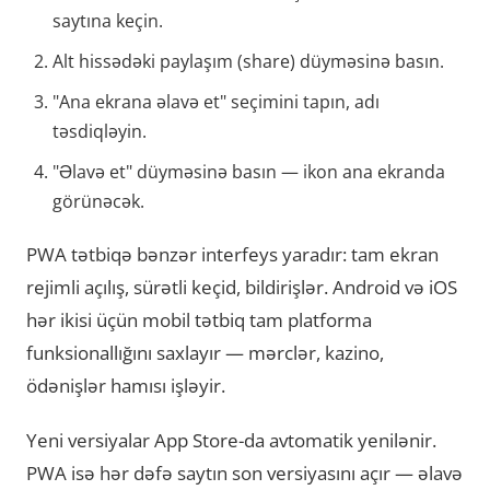
saytına keçin.
Alt hissədəki paylaşım (share) düyməsinə basın.
"Ana ekrana əlavə et" seçimini tapın, adı
təsdiqləyin.
"Əlavə et" düyməsinə basın — ikon ana ekranda
görünəcək.
PWA tətbiqə bənzər interfeys yaradır: tam ekran
rejimli açılış, sürətli keçid, bildirişlər. Android və iOS
hər ikisi üçün mobil tətbiq tam platforma
funksionallığını saxlayır — mərclər, kazino,
ödənişlər hamısı işləyir.
Yeni versiyalar App Store-da avtomatik yenilənir.
PWA isə hər dəfə saytın son versiyasını açır — əlavə