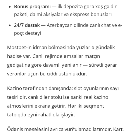
Bonus proqramı
— ilk depozitə görə xoş gəldin
paketi, daimi aksiyalar və ekspress bonusları
24/7 dəstək
— Azərbaycan dilində canlı chat və e-
poçt dəstəyi
Mostbet-in idman bölməsində yüzlərlə gündəlik
hadisə var. Canlı rejimde əmsallar matçın
gedişatına görə davamlı yenilənir — sürətli qərar
verənlər üçün bu ciddi üstünlükdür.
Kazino tərəfindən danışanda: slot oyunlarının sayı
təsirlidir, canlı diler stolu isə sanki real kazino
atmosferini ekrana gətirir. Hər iki seqment
tətbiqdə eyni rahatlıqla işləyir.
Ödəniş məsələsini ayrıca vurğulamaq lazımdır. Kart,