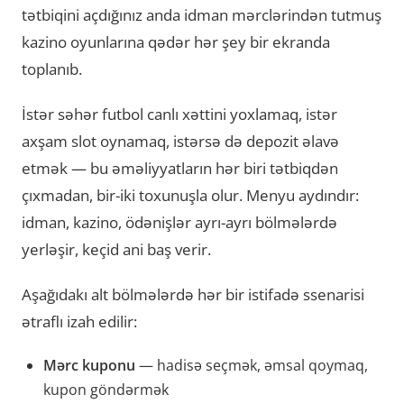
tətbiqini açdığınız anda idman mərclərindən tutmuş
kazino oyunlarına qədər hər şey bir ekranda
toplanıb.
İstər səhər futbol canlı xəttini yoxlamaq, istər
axşam slot oynamaq, istərsə də depozit əlavə
etmək — bu əməliyyatların hər biri tətbiqdən
çıxmadan, bir-iki toxunuşla olur. Menyu aydındır:
idman, kazino, ödənişlər ayrı-ayrı bölmələrdə
yerləşir, keçid ani baş verir.
Aşağıdakı alt bölmələrdə hər bir istifadə ssenarisi
ətraflı izah edilir:
Mərc kuponu
— hadisə seçmək, əmsal qoymaq,
kupon göndərmək