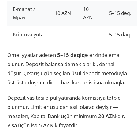
E-manat /
10
10 AZN
5–15 dəq.
Mpay
AZN
Kriptovalyuta
—
—
5–15 dəq.
Əməliyyatlar adətən
5–15 dəqiqə
ərzində emal
olunur. Depozit balansa demək olar ki, dərhal
düşür. Çıxarış üçün seçilən üsul depozit metoduyla
üst-üstə düşməlidir — bəzi kartlar istisna olmaqla.
Depozit vasitəsilə pul yatıranda komissiya tətbiq
olunmur. Limitlər üsuldan asılı olaraq dəyişir —
məsələn, Kapital Bank üçün minimum
20 AZN
-dir,
Visa üçün isə
5 AZN
kifayətdir.