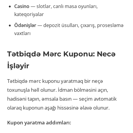
Casino
— slotlar, canlı masa oyunları,
kateqoriyalar
Ödənişlər
— depozit üsulları, çıxarış, prosesləmə
vaxtları
Tətbiqdə Mərc Kuponu: Necə
İşləyir
Tətbiqdə mərc kuponu yaratmaq bir neçə
toxunuşla həll olunur. İdman bölməsini açın,
hadisəni tapın, əmsala basın — seçim avtomatik
olaraq kuponun aşağı hissəsinə əlavə olunur.
Kupon yaratma addımları: