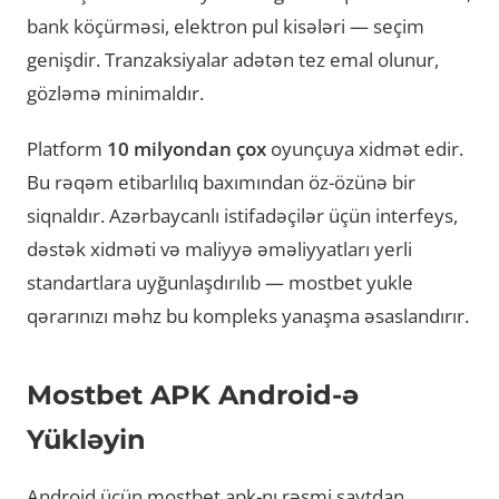
bank köçürməsi, elektron pul kisələri — seçim
genişdir. Tranzaksiyalar adətən tez emal olunur,
gözləmə minimaldır.
Platform
10 milyondan çox
oyunçuya xidmət edir.
Bu rəqəm etibarlılıq baxımından öz-özünə bir
siqnaldır. Azərbaycanlı istifadəçilər üçün interfeys,
dəstək xidməti və maliyyə əməliyyatları yerli
standartlara uyğunlaşdırılıb — mostbet yukle
qərarınızı məhz bu kompleks yanaşma əsaslandırır.
Mostbet APK Android-ə
Yükləyin
Android üçün mostbet apk-nı rəsmi saytdan